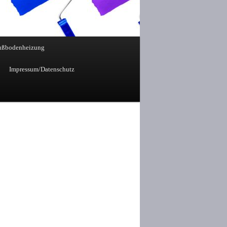
ußbodenheizung
Impressum/Datenschutz