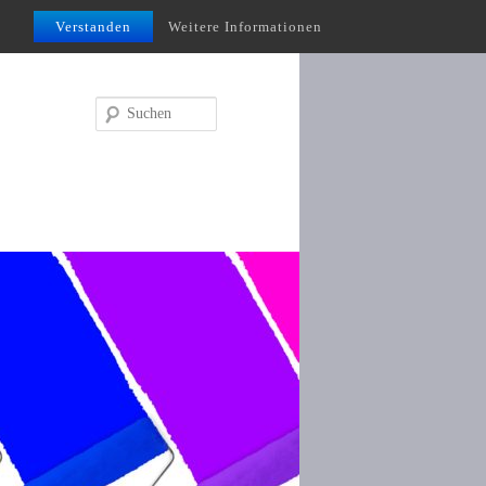
Verstanden
Weitere Informationen
Suchen