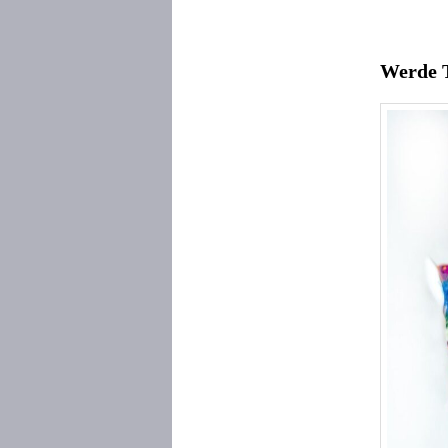
Werde T