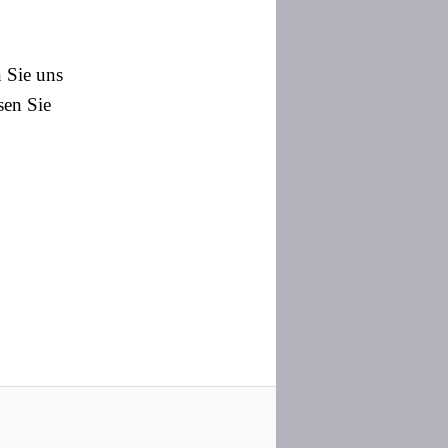
 Sie uns
sen Sie