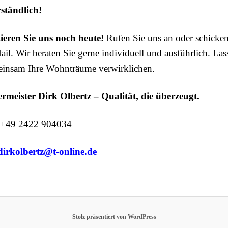
rständlich!
eren Sie uns noch heute!
Rufen Sie uns an oder schicken
ail.
Wir beraten Sie gerne individuell und ausführlich. Las
insam Ihre Wohnträume verwirklichen.
rmeister Dirk Olbertz – Qualität, die überzeugt.
: +49 2422 904034
dirkolbertz@t-online.de
Stolz präsentiert von WordPress