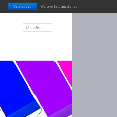
Verstanden
Weitere Informationen
Suchen