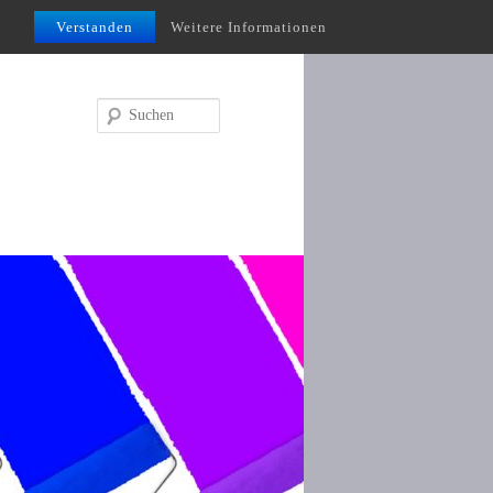
Verstanden
Weitere Informationen
Suchen