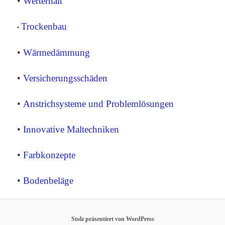
•
Werterhalt
Trockenbau
•
•
Wärmedämmung
•
Versicherungsschäden
•
Anstrichsysteme und Problemlösungen
•
Innovative Maltechniken
•
Farbkonzepte
•
Bodenbeläge
Stolz präsentiert von WordPress