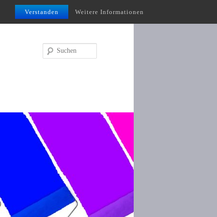
Verstanden
Weitere Informationen
Suchen