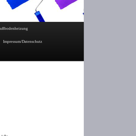
Fußbodenheizung
Impressum/Datenschutz