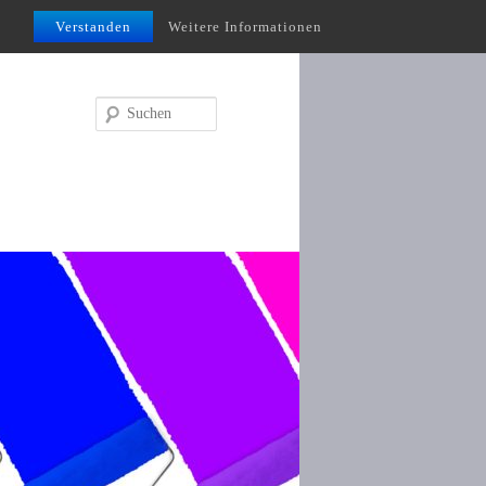
Verstanden
Weitere Informationen
Suchen